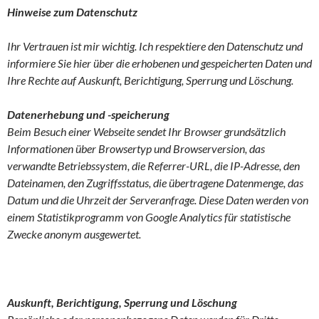
Hinweise zum Datenschutz
Ihr Vertrauen ist mir wichtig. Ich respektiere den Datenschutz und
informiere Sie hier über die erhobenen und gespeicherten Daten und
Ihre Rechte auf Auskunft, Berichtigung, Sperrung und Löschung.
Datenerhebung und -speicherung
Beim Besuch einer Webseite sendet Ihr Browser grundsätzlich
Informationen über Browsertyp und Browserversion, das
verwandte Betriebssystem, die Referrer-URL, die IP-Adresse, den
Dateinamen, den Zugriffsstatus, die übertragene Datenmenge, das
Datum und die Uhrzeit der Serveranfrage. Diese Daten werden von
einem Statistikprogramm von Google Analytics für statistische
Zwecke anonym ausgewertet.
Auskunft, Berichtigung, Sperrung und Löschung