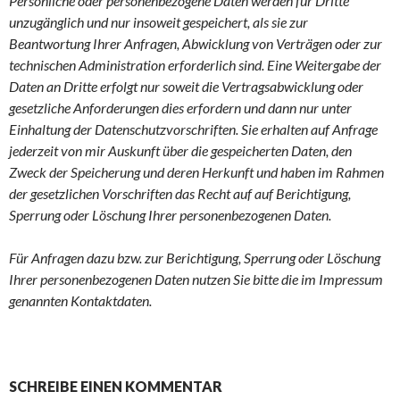
Persönliche oder personenbezogene Daten werden für Dritte
unzugänglich und nur insoweit gespeichert, als sie zur
Beantwortung Ihrer Anfragen, Abwicklung von Verträgen oder zur
technischen Administration erforderlich sind. Eine Weitergabe der
Daten an Dritte erfolgt nur soweit die Vertragsabwicklung oder
gesetzliche Anforderungen dies erfordern und dann nur unter
Einhaltung der Datenschutzvorschriften. Sie erhalten auf Anfrage
jederzeit von mir Auskunft über die gespeicherten Daten, den
Zweck der Speicherung und deren Herkunft und haben im Rahmen
der gesetzlichen Vorschriften das Recht auf auf Berichtigung,
Sperrung oder Löschung Ihrer personenbezogenen Daten.
Für Anfragen dazu bzw. zur Berichtigung, Sperrung oder Löschung
Ihrer personenbezogenen Daten nutzen Sie bitte die im Impressum
genannten Kontaktdaten.
SCHREIBE EINEN KOMMENTAR