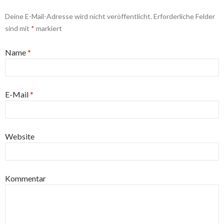
Deine E-Mail-Adresse wird nicht veröffentlicht.
Erforderliche Felder
sind mit
*
markiert
Name
*
E-Mail
*
Website
Kommentar