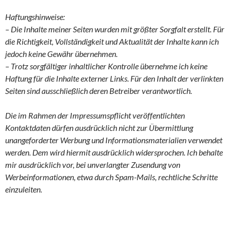
Haftungshinweise:
– Die Inhalte meiner Seiten wurden mit größter Sorgfalt erstellt. Für
die Richtigkeit, Vollständigkeit und Aktualität der Inhalte kann ich
jedoch keine Gewähr übernehmen.
– Trotz sorgfältiger inhaltlicher Kontrolle übernehme ich keine
Haftung für die Inhalte externer Links. Für den Inhalt der verlinkten
Seiten sind ausschließlich deren Betreiber verantwortlich.
Die im Rahmen der Impressumspflicht veröffentlichten
Kontaktdaten dürfen ausdrücklich nicht zur Übermittlung
unangeforderter Werbung und Informationsmaterialien verwendet
werden. Dem wird hiermit ausdrücklich widersprochen. Ich behalte
mir ausdrücklich vor, bei unverlangter Zusendung von
Werbeinformationen, etwa durch Spam-Mails, rechtliche Schritte
einzuleiten.